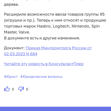
дерева.
Расширили возможности ввоза товаров группы 95
(игрушки и пр.). Теперь к ним относят и продукцию
торговых марок Hasbro, Logitech, Nintendo, Spin
Master, Valve.
В документе есть и другие изменения.
Документ:
Приказ Минпромторга России от
02.03.2023 N 684
Читайте эту новость в КонсультантПлюс
#
Юрист
#
Юридические вопросы
0
0