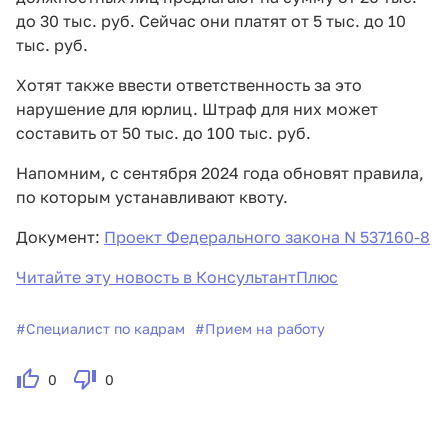
до 30 тыс. руб. Сейчас они платят от 5 тыс. до 10
тыс. руб.
Хотят также ввести ответственность за это
нарушение для юрлиц. Штраф для них может
составить от 50 тыс. до 100 тыс. руб.
Напомним, с сентября 2024 года обновят правила,
по которым устанавливают квоту.
Документ:
Проект Федерального закона N 537160-8
Читайте эту новость в КонсультантПлюс
#
Специалист по кадрам
#
Прием на работу
0
0