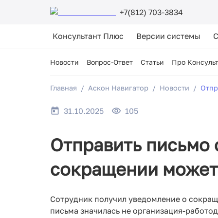
+7(812) 703-3834
Консультант Плюс
Версии системы
Новости
Вопрос-Ответ
Статьи
Про Консуль
Главная
Аскон Навигатор
Новости
Отпр
31.10.2025
105
Отправить письмо 
сокращении может
Сотрудник получил уведомление о сокраще
письма значилась не организация-работод