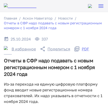
Главная
Аскон Навигатор
Новости
Отчеты в СФР надо подавать с новым регистрационным
номером с 1 ноября 2024 года
25.10.2024
337
В избранное
Поделиться
PDF
Отчеты в СФР надо подавать с новым
регистрационным номером с 1 ноября
2024 года
Из-за перехода на единую цифровую платформу
фонд вводит новые регистрационные номера
страхователей. Их надо указывать в отчетности с 1
ноября 2024 года.