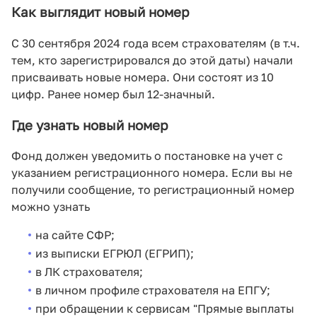
Как выглядит новый номер
С 30 сентября 2024 года всем страхователям (в т.ч.
тем, кто зарегистрировался до этой даты) начали
присваивать новые номера. Они состоят из 10
цифр. Ранее номер был 12-значный.
Где узнать новый номер
Фонд должен уведомить о постановке на учет с
указанием регистрационного номера. Если вы не
получили сообщение, то регистрационный номер
можно узнать
на сайте СФР;
из выписки ЕГРЮЛ (ЕГРИП);
в ЛК страхователя;
в личном профиле страхователя на ЕПГУ;
при обращении к сервисам "Прямые выплаты