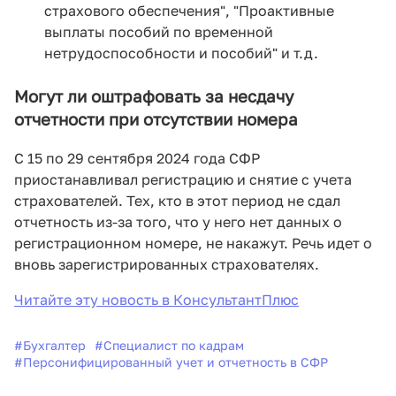
страхового обеспечения", "Проактивные
выплаты пособий по временной
нетрудоспособности и пособий" и т.д.
Могут ли оштрафовать за несдачу
отчетности при отсутствии номера
С 15 по 29 сентября 2024 года СФР
приостанавливал регистрацию и снятие с учета
страхователей. Тех, кто в этот период не сдал
отчетность из-за того, что у него нет данных о
регистрационном номере, не накажут. Речь идет о
вновь зарегистрированных страхователях.
Читайте эту новость в КонсультантПлюс
#
Бухгалтер
#
Специалист по кадрам
#
Персонифицированный учет и отчетность в СФР