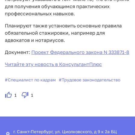
для получения обучающимся практических
профессиональных навыков.
Планируют также установить основные правила
обязательной стажировки, например для
адвокатов и нотариусов.
Документ:
Проект Федерального закона N 333871-8
Читайте эту новость в КонсультантПлюс
#
Специалист по кадрам
#
Трудовое законодательство
1
1
г. Санкт-Петербург, ул. Циолковского, д 9 к 2а БЦ