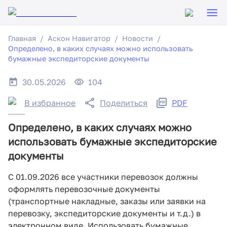
Главная
Аскон Навигатор
Новости
Определено, в каких случаях можно использовать
бумажные экспедиторские документы
30.05.2026
104
В избранное
Поделиться
PDF
Определено, в каких случаях можно
использовать бумажные экспедиторские
документы
С 01.09.2026 все участники перевозок должны
оформлять перевозочные документы
(транспортные накладные, заказы или заявки на
перевозку, экспедиторские документы и т.д.) в
электронном виде. Использовать бумажные