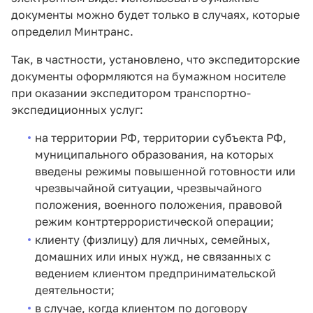
документы можно будет только в случаях, которые
определил Минтранс.
Так, в частности, установлено, что экспедиторские
документы оформляются на бумажном носителе
при оказании экспедитором транспортно-
экспедиционных услуг:
на территории РФ, территории субъекта РФ,
муниципального образования, на которых
введены режимы повышенной готовности или
чрезвычайной ситуации, чрезвычайного
положения, военного положения, правовой
режим контртеррористической операции;
клиенту (физлицу) для личных, семейных,
домашних или иных нужд, не связанных с
ведением клиентом предпринимательской
деятельности;
в случае, когда клиентом по договору