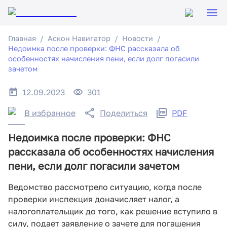
Главная
Аскон Навигатор
Новости
Недоимка после проверки: ФНС рассказала об
особенностях начисления пени, если долг погасили
зачетом
12.09.2023
301
В избранное
Поделиться
PDF
Недоимка после проверки: ФНС
рассказала об особенностях начисления
пени, если долг погасили зачетом
Ведомство рассмотрело ситуацию, когда после
проверки инспекция доначисляет налог, а
налогоплательщик до того, как решение вступило в
силу, подает заявление о зачете для погашения