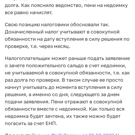
долга. Как пояснило ведомство, пени на недоимку
все равно начислят.
Свою позицию налоговики обосновали так.
Доначисленный налог учитывают в совокупной
обязанности на дату вступления в силу решения по
проверке, т.е. через месяц.
Налогоплательщик может раньше подать заявление
о зачете положительного сальдо в счет недоимки,
не учитываемой в совокупной обязанности, т.е. как
раз долга по проверке. В таком случае ее просто
начнут учитывать до момента вступления в силу
решения, а именно со дня, следующего за днем
подачи заявления. Пени отражают в совокупной
обязанности вместе с недоимкой. Как только вся
недоимка будет зачтена, их также можно будет
погасить за счет ЕНП.