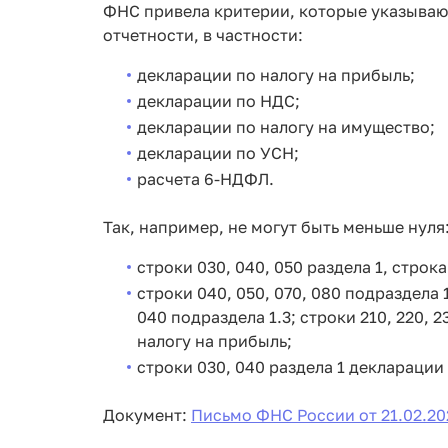
ФНС привела критерии, которые указываю
отчетности, в частности:
декларации по налогу на прибыль;
декларации по НДС;
декларации по налогу на имущество;
декларации по УСН;
расчета 6-НДФЛ.
Так, например, не могут быть меньше нуля
строки 030, 040, 050 раздела 1, строк
строки 040, 050, 070, 080 подраздела 1.
040 подраздела 1.3; строки 210, 220, 23
налогу на прибыль;
строки 030, 040 раздела 1 декларации
Документ:
Письмо ФНС России от 21.02.20