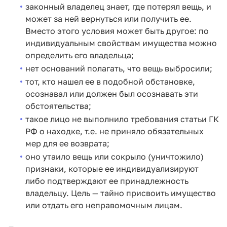
законный владелец знает, где потерял вещь, и
может за ней вернуться или получить ее.
Вместо этого условия может быть другое: по
индивидуальным свойствам имущества можно
определить его владельца;
нет оснований полагать, что вещь выбросили;
тот, кто нашел ее в подобной обстановке,
осознавал или должен был осознавать эти
обстоятельства;
такое лицо не выполнило требования статьи ГК
РФ о находке, т.е. не приняло обязательных
мер для ее возврата;
оно утаило вещь или сокрыло (уничтожило)
признаки, которые ее индивидуализируют
либо подтверждают ее принадлежность
владельцу. Цель — тайно присвоить имущество
или отдать его неправомочным лицам.