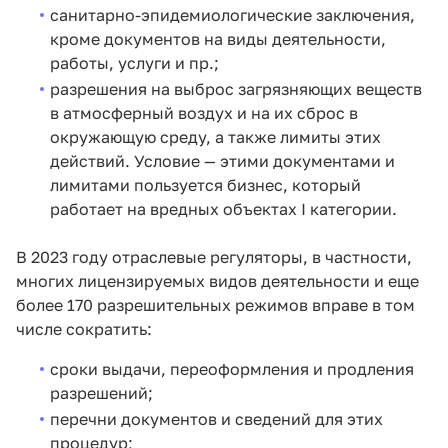
санитарно-эпидемиологические заключения,
кроме документов на виды деятельности,
работы, услуги и пр.;
разрешения на выброс загрязняющих веществ
в атмосферный воздух и на их сброс в
окружающую среду, а также лимиты этих
действий. Условие — этими документами и
лимитами пользуется бизнес, который
работает на вредных объектах I категории.
В 2023 году отраслевые регуляторы, в частности,
многих лицензируемых видов деятельности и еще
более 170 разрешительных режимов вправе в том
числе сократить:
сроки выдачи, переоформления и продления
разрешений;
перечни документов и сведений для этих
процедур;