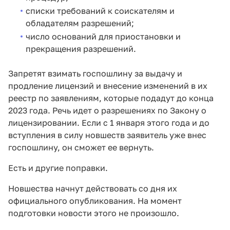
списки требований к соискателям и
обладателям разрешений;
число оснований для приостановки и
прекращения разрешений.
Запретят взимать госпошлину за выдачу и
продление лицензий и внесение изменений в их
реестр по заявлениям, которые подадут до конца
2023 года. Речь идет о разрешениях по Закону о
лицензировании. Если с 1 января этого года и до
вступления в силу новшеств заявитель уже внес
госпошлину, он сможет ее вернуть.
Есть и другие поправки.
Новшества начнут действовать со дня их
официального опубликования. На момент
подготовки новости этого не произошло.