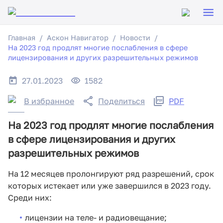
Главная
Аскон Навигатор
Новости
На 2023 год продлят многие послабления в сфере
лицензирования и других разрешительных режимов
27.01.2023
1582
В избранное
Поделиться
PDF
На 2023 год продлят многие послабления
в сфере лицензирования и других
разрешительных режимов
На 12 месяцев пролонгируют ряд разрешений, срок
которых истекает или уже завершился в 2023 году.
Среди них:
лицензии на теле- и радиовещание;