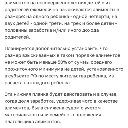
алиментов на несовершеннолетних детей с их
родителей ежемесячно взыскиваются алименты в
размере: на одного ребенка - одной четверти, на
двух детей - одной трети, на трех и более детей -
половины заработка и/или иного дохода
родителей.
Планируется дополнительно установить, что
размер взыскиваемых в таком порядке алиментов
не может быть меньше 50% от суммы среднего
прожиточного минимума на детей, установленного
в субъекте РФ по месту жительства ребенка, из
расчета на каждого ребенка.
Эта нижняя планка будет действовать и в случае,
когда доля заработка, удерживаемого в качестве
алиментов, была снижена судом с учетом
материального или семейного положения
плательщика алиментов.