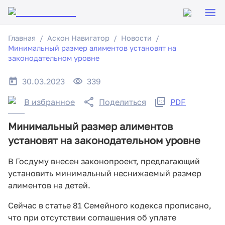
Главная
Аскон Навигатор
Новости
Минимальный размер алиментов установят на
законодательном уровне
30.03.2023
339
В избранное
Поделиться
PDF
Минимальный размер алиментов
установят на законодательном уровне
В Госдуму внесен законопроект, предлагающий
установить минимальный неснижаемый размер
алиментов на детей.
Сейчас в статье 81 Семейного кодекса прописано,
что при отсутствии соглашения об уплате