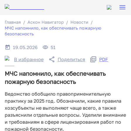
Главная
Аскон Навигатор
Новости
МЧС напомнило, как обеспечивать пожарную
безопасность
19.05.2026
51
В избранное
Поделиться
PDF
МЧС напомнило, как обеспечивать
пожарную безопасность
Ведомство обобщило правоприменительную
практику за 2025 год. Обозначили, какие правила
хозсубъекты не выполняют чаще всего, а также
разъяснили отдельные вопросы. Уделили внимание
и требованиям в сфере лицензирования работ по
пожарной безопасности.