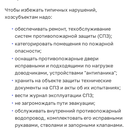
Чтобы избежать типичных нарушений,
хозсубъектам надо:
обеспечивать ремонт, техобслуживание
систем противопожарной защиты (СПЗ);
категорировать помещения по пожарной
опасности;
оснащать противопожарные двери
исправными и подходящими по нагрузке
доводчиками, устройствами "антипаника";
хранить на объекте защиты технические
документы на СПЗ и акты об их испытаниях;
вести журнал эксплуатации СПЗ;
не загромождать пути эвакуации;
обслуживать внутренний противопожарный
водопровод, комплектовать его исправными
рукавами, стволами и запорными клапанами.