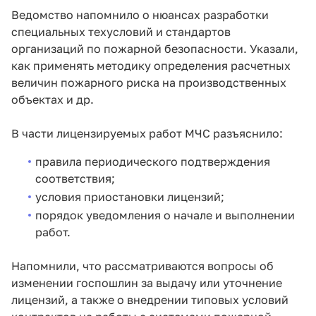
Ведомство напомнило о нюансах разработки
специальных техусловий и стандартов
организаций по пожарной безопасности. Указали,
как применять методику определения расчетных
величин пожарного риска на производственных
объектах и др.
В части лицензируемых работ МЧС разъяснило:
правила периодического подтверждения
соответствия;
условия приостановки лицензий;
порядок уведомления о начале и выполнении
работ.
Напомнили, что рассматриваются вопросы об
изменении госпошлин за выдачу или уточнение
лицензий, а также о внедрении типовых условий