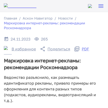
Главная
Аскон Навигатор
Новости
Маркировка интернет-рекламы: рекомендации
Роскомнадзора
24.11.2023
265
В избранное
Поделиться
PDF
Маркировка интернет-рекламы:
рекомендации Роскомнадзора
Ведомство разъяснило, как размещать
идентификатор рекламы, привело примеры его
оформления для контента разных типов
(подкастов, аудиорекламы, видеотрансляций и
т.д.).