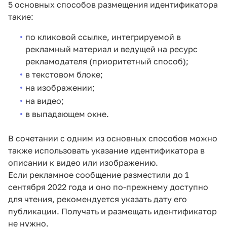
5 основных способов размещения идентификатора
такие:
по кликовой ссылке, интегрируемой в
рекламный материал и ведущей на ресурс
рекламодателя (приоритетный способ);
в текстовом блоке;
на изображении;
на видео;
в выпадающем окне.
В сочетании с одним из основных способов можно
также использовать указание идентификатора в
описании к видео или изображению.
Если рекламное сообщение разместили до 1
сентября 2022 года и оно по-прежнему доступно
для чтения, рекомендуется указать дату его
публикации. Получать и размещать идентификатор
не нужно.