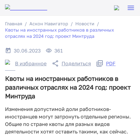
Главная
Аскон Навигатор
Новости
Квоты на иностранных работников в различных
отраслях на 2024 год: проект Минтруда
30.06.2023
361
В избранное
Поделиться
PDF
Квоты на иностранных работников в
различных отраслях на 2024 год: проект
Минтруда
Изменения допустимой доли работников-
иностранцев могут затронуть отдельные регионы.
Общие по стране квоты для разных видов
деятельности хотят оставить такими, как сейчас.