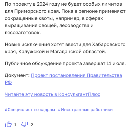
По проекту в 2024 году не будет особых лимитов
для Приморского края. Пока в регионе применяют
сокращенные квоты, например, в сферах
выращивания овощей, лесоводства и
лесозаготовок.
Новые исключения хотят ввести для Хабаровского
края, Калужской и Магаданской областей.
Публичное обсуждение проекта завершат 11 июля.
Документ:
Проект постановления Правительства
РФ
Читайте эту новость в КонсультантПлюс
#
Специалист по кадрам
#
Иностранные работники
1
2