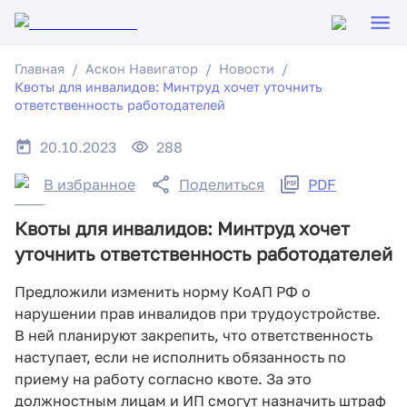
Главная
Аскон Навигатор
Новости
Квоты для инвалидов: Минтруд хочет уточнить
ответственность работодателей
20.10.2023
288
В избранное
Поделиться
PDF
Квоты для инвалидов: Минтруд хочет
уточнить ответственность работодателей
Предложили изменить норму КоАП РФ о
нарушении прав инвалидов при трудоустройстве.
В ней планируют закрепить, что ответственность
наступает, если не исполнить обязанность по
приему на работу согласно квоте. За это
должностным лицам и ИП смогут назначить штраф