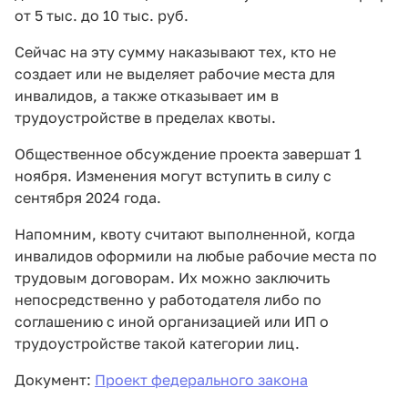
от 5 тыс. до 10 тыс. руб.
Сейчас на эту сумму наказывают тех, кто не
создает или не выделяет рабочие места для
инвалидов, а также отказывает им в
трудоустройстве в пределах квоты.
Общественное обсуждение проекта завершат 1
ноября. Изменения могут вступить в силу с
сентября 2024 года.
Напомним, квоту считают выполненной, когда
инвалидов оформили на любые рабочие места по
трудовым договорам. Их можно заключить
непосредственно у работодателя либо по
соглашению с иной организацией или ИП о
трудоустройстве такой категории лиц.
Документ:
Проект федерального закона