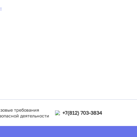
-
зовые требования
+7(812) 703-3834
зопасной деятельности