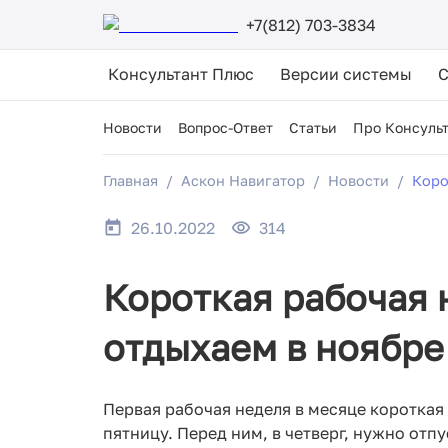
+7(812) 703-3834
Консультант Плюс
Версии системы
Новости
Вопрос-Ответ
Статьи
Про Консуль
Главная
Аскон Навигатор
Новости
Коро
26.10.2022
314
Короткая рабочая 
отдыхаем в ноябре
Первая рабочая неделя в месяце короткая 
пятницу. Перед ним, в четверг, нужно отп