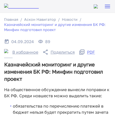
Главная
Аскон Навигатор
Новости
Казначейский мониторинг и другие изменения БК РФ:
Минфин подготовил проект
04.09.2024
89
В избранное
Поделиться
PDF
Казначейский мониторинг и другие
изменения БК РФ: Минфин подготовил
проект
На общественное обсуждение вынесли поправки к
БК РФ. Среди новшеств можно выделить такие:
обязательства по перечислению платежей в
бюджет нельзя будет прекратить путем зачета