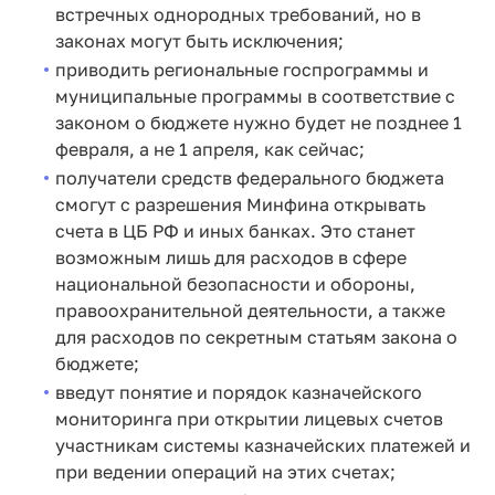
встречных однородных требований, но в
законах могут быть исключения;
приводить региональные госпрограммы и
муниципальные программы в соответствие с
законом о бюджете нужно будет не позднее 1
февраля, а не 1 апреля, как сейчас;
получатели средств федерального бюджета
смогут с разрешения Минфина открывать
счета в ЦБ РФ и иных банках. Это станет
возможным лишь для расходов в сфере
национальной безопасности и обороны,
правоохранительной деятельности, а также
для расходов по секретным статьям закона о
бюджете;
введут понятие и порядок казначейского
мониторинга при открытии лицевых счетов
участникам системы казначейских платежей и
при ведении операций на этих счетах;