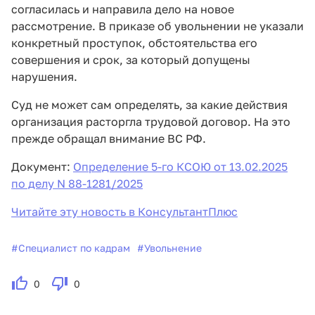
согласилась и направила дело на новое
рассмотрение. В приказе об увольнении не указали
конкретный проступок, обстоятельства его
совершения и срок, за который допущены
нарушения.
Суд не может сам определять, за какие действия
организация расторгла трудовой договор. На это
прежде обращал внимание ВС РФ.
Документ:
Определение 5-го КСОЮ от 13.02.2025
по делу N 88-1281/2025
Читайте эту новость в КонсультантПлюс
#
Специалист по кадрам
#
Увольнение
0
0