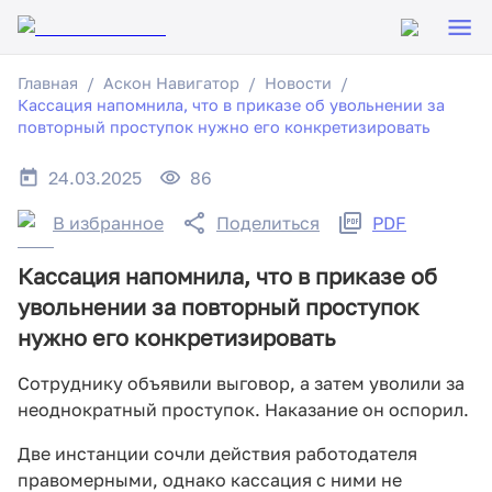
Главная
Аскон Навигатор
Новости
Кассация напомнила, что в приказе об увольнении за
повторный проступок нужно его конкретизировать
24.03.2025
86
В избранное
Поделиться
PDF
Кассация напомнила, что в приказе об
увольнении за повторный проступок
нужно его конкретизировать
Сотруднику объявили выговор, а затем уволили за
неоднократный проступок. Наказание он оспорил.
Две инстанции сочли действия работодателя
правомерными, однако кассация с ними не