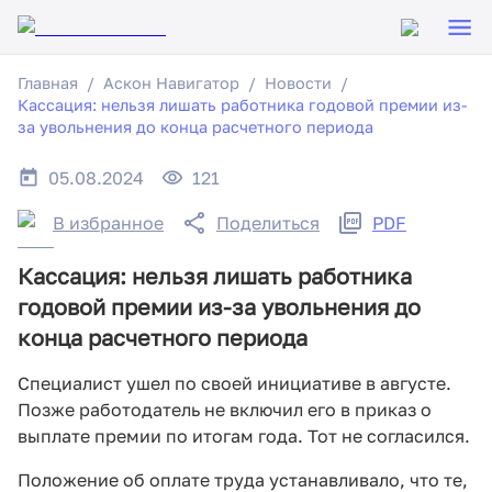
Главная
Аскон Навигатор
Новости
Кассация: нельзя лишать работника годовой премии из-
за увольнения до конца расчетного периода
05.08.2024
121
В избранное
Поделиться
PDF
Кассация: нельзя лишать работника
годовой премии из-за увольнения до
конца расчетного периода
Специалист ушел по своей инициативе в августе.
Позже работодатель не включил его в приказ о
выплате премии по итогам года. Тот не согласился.
Положение об оплате труда устанавливало, что те,