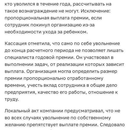
кто уволился в течение года, рассчитывать на
такое вознаграждение не могут. Исключение:
пропорциональная выплата премии, если
сотрудник покинул организацию из-за
необходимости ухода за ребенком.
Кассация отметила, что само по себе увольнение
до конца расчетного периода не позволяет лишать
специалиста годовой премии. Он участвовал в
выполнении задач, от реализации которых зависит
выплата. Организация могла определить размер
премии пропорционально отработанному
времени, учесть вклад сотрудника в общее дело
предприятия, качество его работы, отношение к
труду.
Локальный акт компании предусматривал, что не
во всех случаях увольнение по собственному
желанию препятствует выплате премии. Следовало