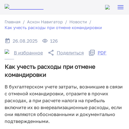
Главная
Аскон Навигатор
Новости
Как учесть расходы при отмене командировки
26.08.2025
126
В избранное
Поделиться
PDF
Как учесть расходы при отмене
командировки
В бухгалтерском учете затраты, возникшие в связи
с отменой командировки, отразите в прочих
расходах, а при расчете налога на прибыль
включите их во внереализационные расходы, если
они являются обоснованными и документально
подтвержденными.