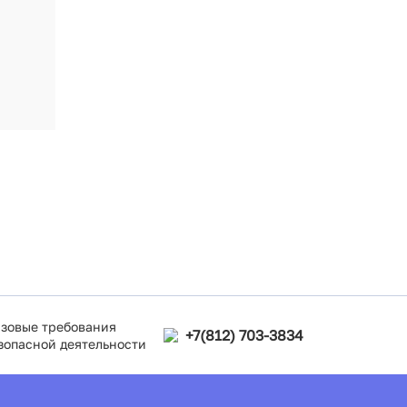
зовые требования
+7(812) 703-3834
зопасной деятельности