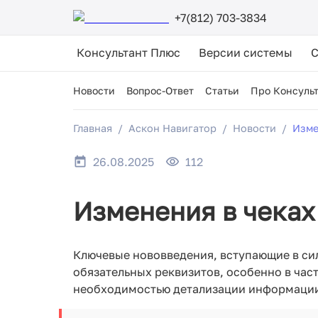
+7(812) 703-3834
Консультант Плюс
Версии системы
Новости
Вопрос-Ответ
Статьи
Про Консуль
Главная
Аскон Навигатор
Новости
Изме
26.08.2025
112
Изменения в чеках 
Ключевые нововведения, вступающие в сил
обязательных реквизитов, особенно в час
необходимостью детализации информации 