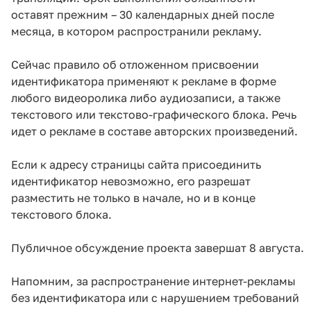
оставят прежним – 30 календарных дней после
месяца, в котором распространили рекламу.
Сейчас правило об отложенном присвоении
идентификатора применяют к рекламе в форме
любого видеоролика либо аудиозаписи, а также
текстового или текстово-графического блока. Речь
идет о рекламе в составе авторских произведений.
Если к адресу страницы сайта присоединить
идентификатор невозможно, его разрешат
разместить не только в начале, но и в конце
текстового блока.
Публичное обсуждение проекта завершат 8 августа.
Напомним, за распространение интернет-рекламы
без идентификатора или с нарушением требований