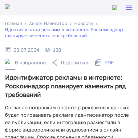
Главная
Аскон Навигатор
Новости
Идентификатор рекламы в интернете: Роскомнадзор
планирует изменить ряд требований
23.07.2024
138
В избранное
Поделиться
PDF
Идентификатор рекламы в интернете:
Роскомнадзор планирует изменить ряд
требований
Согласно поправкам оператор рекламных данных
будет присваивать рекламе идентификатор после
ее публикации, если интеграцию разместили в
форме видеоролика или аудиозаписи в онлайн-
трансляции. Срок выполнения обязанности