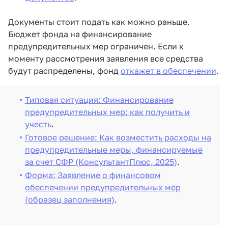
Документы стоит подать как можно раньше.
Бюджет фонда на финансирование
предупредительных мер ограничен. Если к
моменту рассмотрения заявления все средства
будут распределены, фонд
откажет в обеспечении
.
Типовая ситуация: Финансирование
предупредительных мер: как получить и
учесть
.
Готовое решение: Как возместить расходы на
предупредительные меры, финансируемые
за счет СФР (КонсультантПлюс, 2025)
.
Форма: Заявление о финансовом
обеспечении предупредительных мер
(образец заполнения)
.