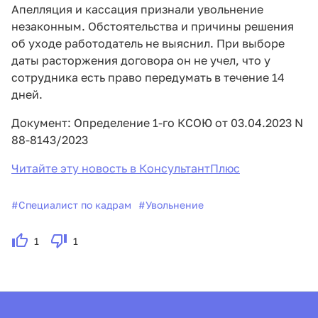
Апелляция и кассация признали увольнение
незаконным. Обстоятельства и причины решения
об уходе работодатель не выяснил. При выборе
даты расторжения договора он не учел, что у
сотрудника есть право передумать в течение 14
дней.
Документ: Определение 1-го КСОЮ от 03.04.2023 N
88-8143/2023
Читайте эту новость в КонсультантПлюс
#
Специалист по кадрам
#
Увольнение
1
1