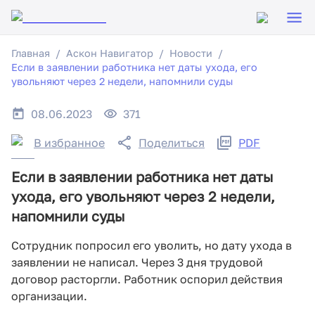
Главная
Аскон Навигатор
Новости
Если в заявлении работника нет даты ухода, его
увольняют через 2 недели, напомнили суды
08.06.2023
371
В избранное
Поделиться
PDF
Если в заявлении работника нет даты
ухода, его увольняют через 2 недели,
напомнили суды
Сотрудник попросил его уволить, но дату ухода в
заявлении не написал. Через 3 дня трудовой
договор расторгли. Работник оспорил действия
организации.