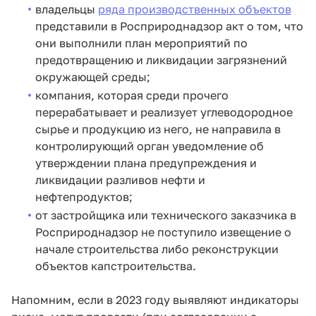
владельцы
ряда производственных объектов
представили в Росприроднадзор акт о том, что
они выполнили план мероприятий по
предотвращению и ликвидации загрязнений
окружающей среды;
компания, которая среди прочего
перерабатывает и реализует углеводородное
сырье и продукцию из него, не направила в
контролирующий орган уведомление об
утверждении плана предупреждения и
ликвидации разливов нефти и
нефтепродуктов;
от застройщика или технического заказчика в
Росприроднадзор не поступило извещение о
начале строительства либо реконструкции
объектов капстроительства.
Напомним, если в 2023 году выявляют индикаторы