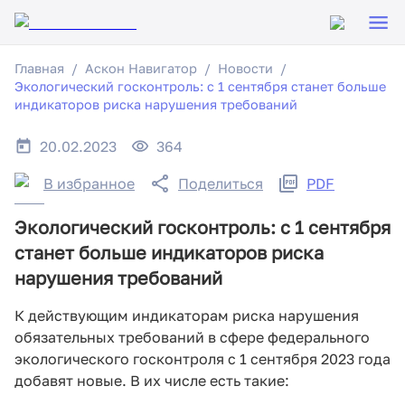
Главная
Аскон Навигатор
Новости
Экологический госконтроль: с 1 сентября станет больше
индикаторов риска нарушения требований
20.02.2023
364
В избранное
Поделиться
PDF
Экологический госконтроль: с 1 сентября
станет больше индикаторов риска
нарушения требований
К действующим индикаторам риска нарушения
обязательных требований в сфере федерального
экологического госконтроля с 1 сентября 2023 года
добавят новые. В их числе есть такие: