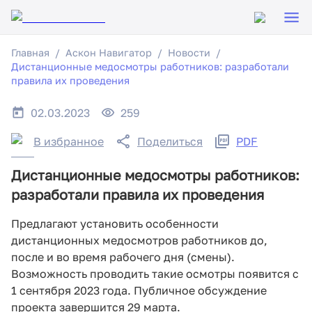
Главная
Аскон Навигатор
Новости
Дистанционные медосмотры работников: разработали
правила их проведения
02.03.2023
259
В избранное
Поделиться
PDF
Дистанционные медосмотры работников:
разработали правила их проведения
Предлагают установить особенности
дистанционных медосмотров работников до,
после и во время рабочего дня (смены).
Возможность проводить такие осмотры появится с
1 сентября 2023 года. Публичное обсуждение
проекта завершится 29 марта.