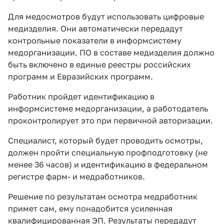
Для медосмотров будут использовать цифровые
медизделия. Они автоматически передадут
контрольные показатели в информсистему
медорганизации. ПО в составе медизделия должно
быть включено в единые реестры российских
программ и Евразийских программ.
Работник пройдет идентификацию в
информсистеме медорганизации, а работодатель
проконтролирует это при первичной авторизации.
Специалист, который будет проводить осмотры,
должен пройти специальную профподготовку (не
менее 36 часов) и идентификацию в федеральном
регистре фарм- и медработников.
Решение по результатам осмотра медработник
примет сам, ему понадобится усиленная
квалифицированная ЭП. Результаты передадут