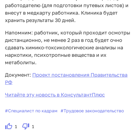
работодателю (для подготовки путевых листов) и
внесут в медкарту работника. Клиника будет
хранить результаты 30 дней.
Напомним: работник, который проходит осмотры
дистанционно, не менее 2 раз в год будет очно
сдавать химико-токсикологические анализы на
наркотики, психотропные вещества и их
метаболиты.
Документ:
Проект постановления Правительства
РФ
Читайте эту новость в КонсультантПлюс
#
Специалист по кадрам
#
Трудовое законодательство
1
1