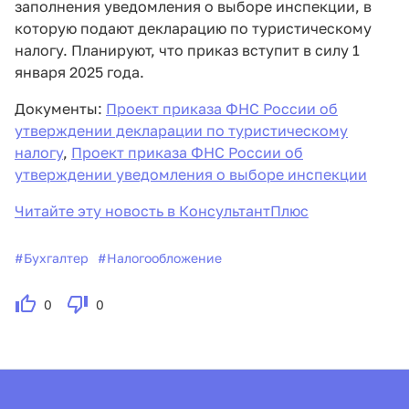
заполнения уведомления о выборе инспекции, в
которую подают декларацию по туристическому
налогу. Планируют, что приказ вступит в силу 1
января 2025 года.
Документы:
Проект приказа ФНС России об
утверждении декларации по туристическому
налогу
,
Проект приказа ФНС России об
утверждении уведомления о выборе инспекции
Читайте эту новость в КонсультантПлюс
#
Бухгалтер
#
Налогообложение
0
0