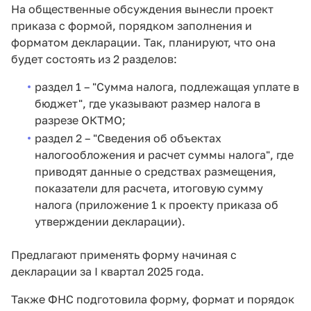
На общественные обсуждения вынесли проект
приказа с формой, порядком заполнения и
форматом декларации. Так, планируют, что она
будет состоять из 2 разделов:
раздел 1 – "Сумма налога, подлежащая уплате в
бюджет", где указывают размер налога в
разрезе ОКТМО;
раздел 2 – "Сведения об объектах
налогообложения и расчет суммы налога", где
приводят данные о средствах размещения,
показатели для расчета, итоговую сумму
налога (приложение 1 к проекту приказа об
утверждении декларации).
Предлагают применять форму начиная с
декларации за I квартал 2025 года.
Также ФНС подготовила форму, формат и порядок