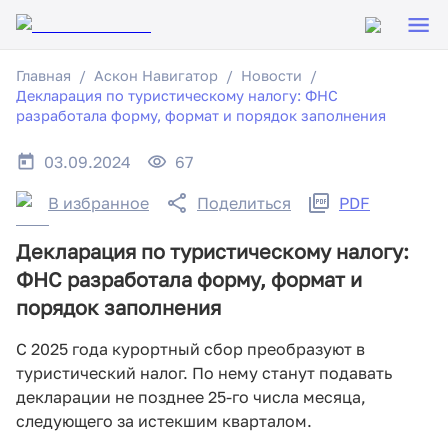
Главная
Аскон Навигатор
Новости
Декларация по туристическому налогу: ФНС
разработала форму, формат и порядок заполнения
03.09.2024
67
В избранное
Поделиться
PDF
Декларация по туристическому налогу:
ФНС разработала форму, формат и
порядок заполнения
С 2025 года курортный сбор преобразуют в
туристический налог. По нему станут подавать
декларации не позднее 25-го числа месяца,
следующего за истекшим кварталом.