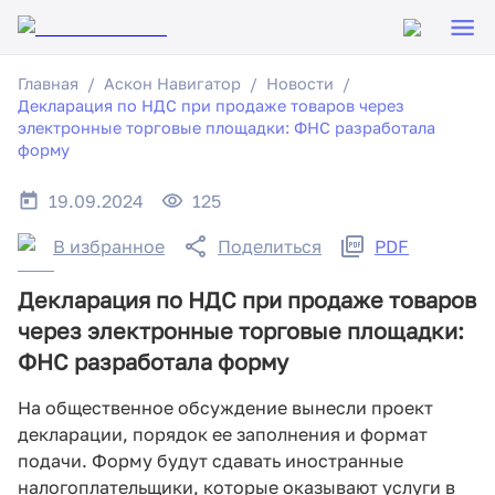
Главная
Аскон Навигатор
Новости
Декларация по НДС при продаже товаров через
электронные торговые площадки: ФНС разработала
форму
19.09.2024
125
В избранное
Поделиться
PDF
Декларация по НДС при продаже товаров
через электронные торговые площадки:
ФНС разработала форму
На общественное обсуждение вынесли проект
декларации, порядок ее заполнения и формат
подачи. Форму будут сдавать иностранные
налогоплательщики, которые оказывают услуги в