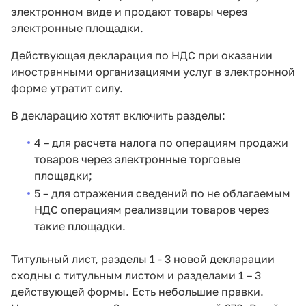
электронном виде и продают товары через
электронные площадки.
Действующая декларация по НДС при оказании
иностранными организациями услуг в электронной
форме утратит силу.
В декларацию хотят включить разделы:
4 – для расчета налога по операциям продажи
товаров через электронные торговые
площадки;
5 – для отражения сведений по не облагаемым
НДС операциям реализации товаров через
такие площадки.
Титульный лист, разделы 1 - 3 новой декларации
сходны с титульным листом и разделами 1 – 3
действующей формы. Есть небольшие правки.