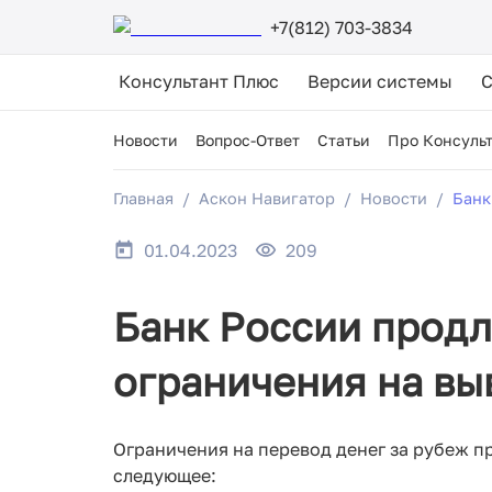
+7(812) 703-3834
Консультант Плюс
Версии системы
Новости
Вопрос-Ответ
Статьи
Про Консуль
Главная
Аскон Навигатор
Новости
Банк
01.04.2023
209
Банк России продл
ограничения на вы
Ограничения на перевод денег за рубеж п
следующее: