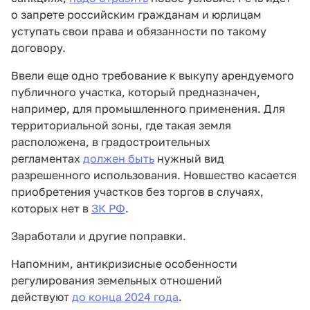
о запрете российским гражданам и юрлицам
уступать свои права и обязанности по такому
договору.
Ввели еще одно требование к выкупу арендуемого
публичного участка, который предназначен,
например, для промышленного применения. Для
территориальной зоны, где такая земля
расположена, в градостроительных
регламентах
должен быть
нужный вид
разрешенного использования. Новшество касается
приобретения участков без торгов в случаях,
которых нет в
ЗК РФ
.
Заработали и другие поправки.
Напомним, антикризисные особенности
регулирования земельных отношений
действуют
до конца 2024 года
.