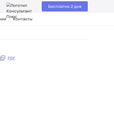
Бесплатно 2 дня
нии
Контакты
PDF