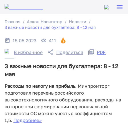
Главная
Аскон Навигатор
Новости
3 важные новости для бухгалтера: 8 - 12 мая
15.05.2023
411
В избранное
Поделиться
PDF
3 важные новости для бухгалтера: 8 - 12
мая
Расходы по налогу на прибыль
. Минпромторг
подготовил перечень российского
высокотехнологичного оборудования, расходы на
которое при формировании первоначальной
стоимости ОС можно учесть с коэффициентом
1,5.
Подробнее>>