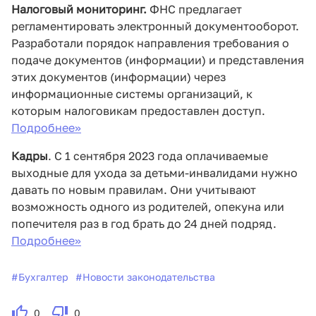
Налоговый мониторинг.
ФНС предлагает
регламентировать электронный документооборот.
Разработали порядок направления требования о
подаче документов (информации) и представления
этих документов (информации) через
информационные системы организаций, к
которым налоговикам предоставлен доступ.
Подробнее>>
Кадры
. С 1 сентября 2023 года оплачиваемые
выходные для ухода за детьми-инвалидами нужно
давать по новым правилам. Они учитывают
возможность одного из родителей, опекуна или
попечителя раз в год брать до 24 дней подряд.
Подробнее>>
#
Бухгалтер
#
Новости законодательства
0
0