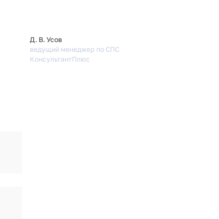
Д. В. Усов
ведущий менеджер по СПС
КонсультантПлюс