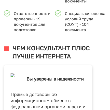
документы
Ответственность и
Специальная оценка
проверки - 19
условий труда
документов для
(СОУТ) - 104
подготовки
документа
ЧЕМ КОНСУЛЬТАНТ ПЛЮС
ЛУЧШЕ ИНТЕРНЕТА
Вы уверены в надежности
Прямые договоры об
информационном обмене с
федеральными органами власти и