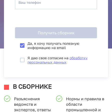
Ваш телефон
Получить сборник
Да, я хочу получать полезную
информацию на email
Я даю свое согласие на
обработку
персональных данных
В СБОРНИКЕ
Разъяснения
Нормы и правила в
ведомств и
области
экспертов, ответы
промышленной и