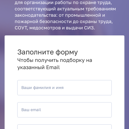
для организации работы по охране труда,
соответствующий актуальным требованиям
законодательства: от промышленной и
пожарной безопасности до охраны труда,
СОУТ, медосмотров и выдачи СИЗ.
Заполните форму
Чтобы получить подборку на
указанный Email
Ваши фамилия и имя
Ваш email