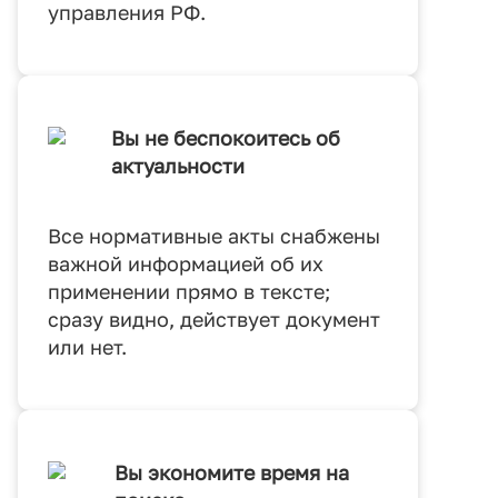
управления РФ.
Вы не беспокоитесь об
актуальности
Все нормативные акты снабжены
важной информацией об их
применении прямо в тексте;
сразу видно, действует документ
или нет.
Вы экономите время на