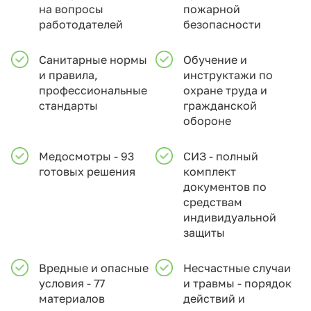
на вопросы
пожарной
работодателей
безопасности
Санитарные нормы
Обучение и
и правила,
инструктажи по
профессиональные
охране труда и
стандарты
гражданской
обороне
Медосмотры - 93
СИЗ - полный
готовых решения
комплект
документов по
средствам
индивидуальной
защиты
Вредные и опасные
Несчастные случаи
условия - 77
и травмы - порядок
материалов
действий и