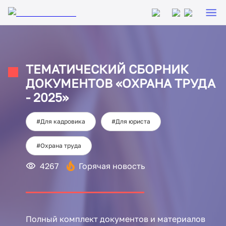
ТЕМАТИЧЕСКИЙ СБОРНИК
ДОКУМЕНТОВ «ОХРАНА ТРУДА
- 2025»
#Для кадровика
#Для юриста
#Охрана труда
4267
Горячая новость
Полный комплект документов и материалов