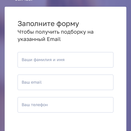
Заполните форму
Чтобы получить подборку на
указанный Email
Ваши фамилия и имя
Ваш email
Ваш телефон