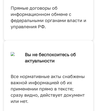
Прямые договоры об
информационном обмене с
федеральными органами власти и
управления РФ.
Вы не беспокоитесь об
актуальности
Все нормативные акты снабжены
важной информацией об их
применении прямо в тексте;
сразу видно, действует документ
или нет.