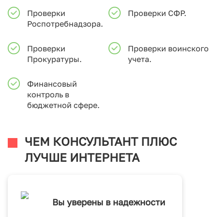
Проверки
Проверки СФР.
Роспотребнадзора.
Проверки
Проверки воинского
Прокуратуры.
учета.
Финансовый
контроль в
бюджетной сфере.
ЧЕМ КОНСУЛЬТАНТ ПЛЮС
ЛУЧШЕ ИНТЕРНЕТА
Вы уверены в надежности