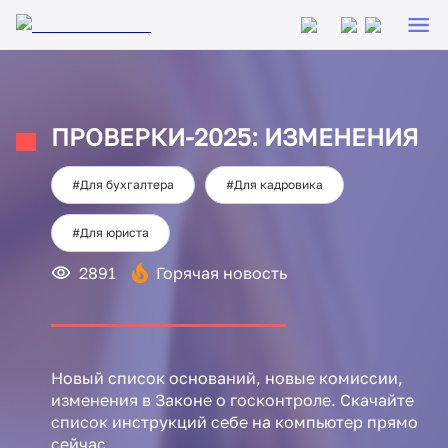
ПРОВЕРКИ-2025: ИЗМЕНЕНИЯ
#Для бухгалтера
#Для кадровика
#Для юриста
2891
Горячая новость
Новый список оснований, новые комиссии,
изменения в Законе о госконтроле. Скачайте
список инструкций себе на компьютер прямо
сейчас.