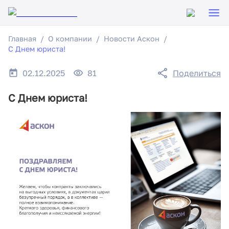
Главная
О компании
Новости Аскон
С Днем юриста!
02.12.2025
81
Поделиться
С Днем юриста!