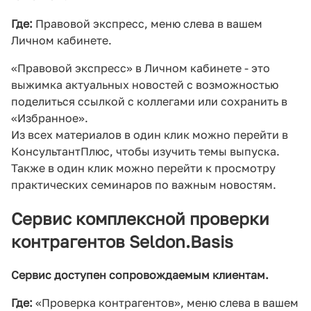
Где:
Правовой экспресс, меню слева в вашем
Личном кабинете.
«Правовой экспресс» в Личном кабинете - это
выжимка актуальных новостей с возможностью
поделиться ссылкой с коллегами или сохранить в
«Избранное».
Из всех материалов в один клик можно перейти в
КонсультантПлюс, чтобы изучить темы выпуска.
Также в один клик можно перейти к просмотру
практических семинаров по важным новостям.
Сервис комплексной проверки
контрагентов Seldon.Basis
Сервис доступен сопровождаемым клиентам.
Где:
«Проверка контрагентов», меню слева в вашем