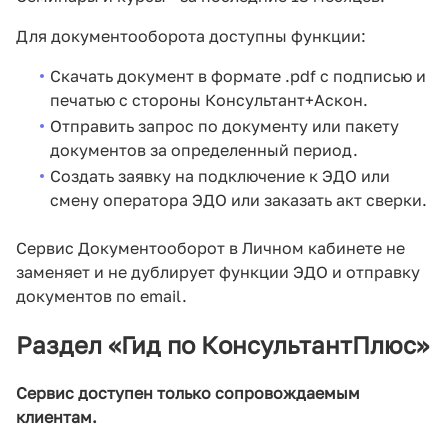
Для документооборота доступны функции:
Скачать документ в формате .pdf c подписью и
печатью с стороны Консультант+Аскон.
Отправить запрос по документу или пакету
документов за определенный период.
Создать заявку на подключение к ЭДО или
смену оператора ЭДО или заказать акт сверки.
Сервис Документооборот в Личном кабинете не
заменяет и не дублирует функции ЭДО и отправку
документов по email.
Раздел «Гид по КонсультантПлюс»
Сервис доступен только сопровождаемым
клиентам.