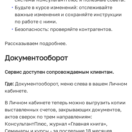
Будьте в курсе изменений: отслеживайте
важные изменения и сохраняйте инструкции
по работе с ними.
Безопасность: проверяйте контрагентов.
Рассказываем подробнее.
Документооборот
Сервис доступен сопровождаемым клиентам.
Где:
Документооборот, меню слева в вашем Личном
кабинете.
В Личном кабинете теперь можно выгрузить копии
выставленных счетов, закрывающих документов,
актов сверок по трем направлениям:
КонсультантПлюс, журнал «Главная книга»,
Семинары и курсы - за последние 18 месяцев.