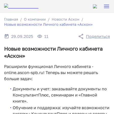
Главная
О компании
Новости Аскон
Новые возможности Личного кабинета «Аскон»
29.09.2025
11
Поделиться
Новые возможности Личного кабинета
«Аскон»
Расширили функционал Личного кабинета -
online.ascon-spb.ru! Теперь вы можете решать
больше задач:
Документы и учет: заказывайте документы по
КонсультантПлюс, семинарам и «Главной
книге».
Обучение и поддержка: изучайте возможности
системы КонсультантПлюс и полезные советы.