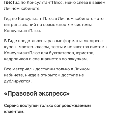
Где:
Гид по КонсультантПлюс, меню слева в вашем
Личном кабинете.
Гид по КонсультантПлюс в Личном кабинете - это
витрина знаний по возможностям системы
КонсультантПлюс.
В Гиде представлены разные форматы: экспресс-
курсы, мастер-классы, тесты и новшества системы
КонсультантПлюс для бухгалтеров, юристов,
кадровиков и специалистов по закупкам.
Все материалы доступны только в Личном
кабинете, нигде в открытом доступе не
дублируются.
«Правовой экспресс»
Сервис доступен только сопровождаемым
клиентам.