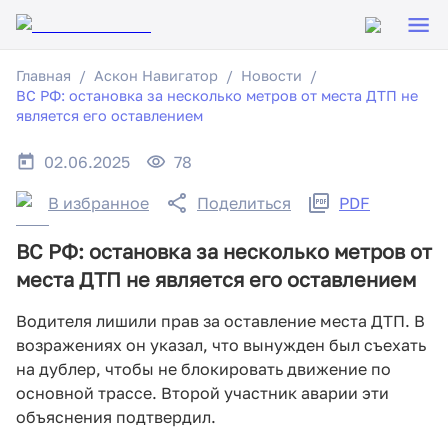
Главная
Аскон Навигатор
Новости
ВС РФ: остановка за несколько метров от места ДТП не
является его оставлением
02.06.2025
78
В избранное
Поделиться
PDF
ВС РФ: остановка за несколько метров от
места ДТП не является его оставлением
Водителя лишили прав за оставление места ДТП. В
возражениях он указал, что вынужден был съехать
на дублер, чтобы не блокировать движение по
основной трассе. Второй участник аварии эти
объяснения подтвердил.