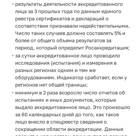
результаты деятельности аккредитованного
лица за 3 прошлых года по данным единого
реестра сертификатов и деклараций о
соответствии признавали недействительными.
Число таких случаев должно составлять 5% и
более от общего объема результатов за
период, который определит Росаккредитация;
за сутки аккредитованное лицо проводило
исследования (испытания) и измерения в
разных регионах одним и тем же
оборудованием. Индикатор сработает, если у
регионов нет общей границы;
минимум в 2 раза возросло число отчетов об
испытаниях и иных документов, которые
выдало аккредитованное лицо. Это произошло
за 60 календарных дней до того, как такое
лицо внесло в спецреестр сведения о
сокращении области аккредитации. Данные