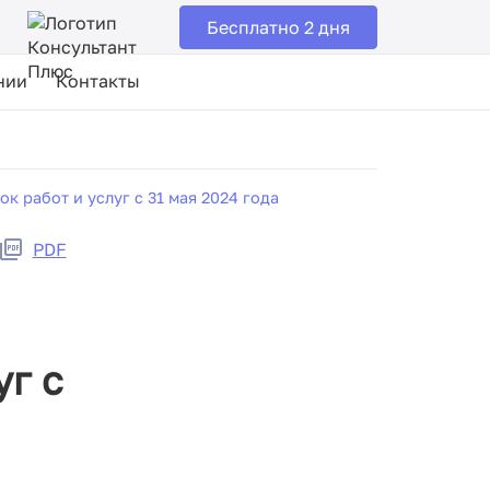
Бесплатно 2 дня
нии
Контакты
к работ и услуг с 31 мая 2024 года
PDF
уг с