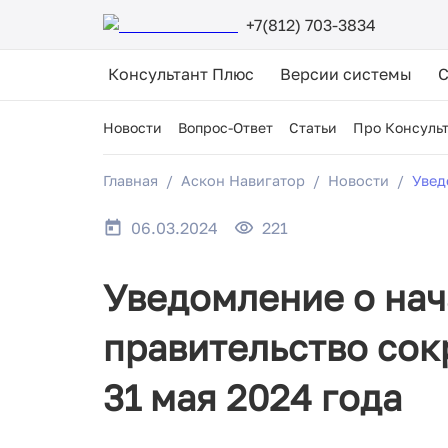
+7(812) 703-3834
Консультант Плюс
Версии системы
Новости
Вопрос-Ответ
Статьи
Про Консуль
Главная
Аскон Навигатор
Новости
Увед
06.03.2024
221
Уведомление о нач
правительство сокр
31 мая 2024 года