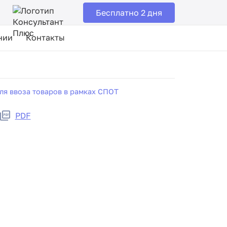
Бесплатно 2 дня
нии
Контакты
ля ввоза товаров в рамках СПОТ
PDF