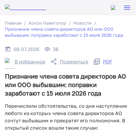
Главная
Аскон Навигатор
Новости
Признание члена совета директоров АО или ООО
выбывшим: поправки заработают с 15 июля 2026 года
08.07.2026
38
В избранное
Поделиться
PDF
Признание члена совета директоров АО
или ООО выбывшим: поправки
заработают с 15 июля 2026 года
Перечислили обстоятельства, со дня наступления
любого из которых члена совета директоров АО
сочтут выбывшим и прекратят его полномочия. В
открытый список вошли такие случаи: