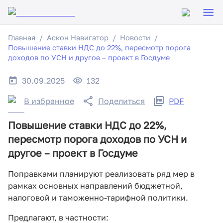
Главная
Аскон Навигатор
Новости
Повышение ставки НДС до 22%, пересмотр порога
доходов по УСН и другое – проект в Госдуме
30.09.2025
132
В избранное
Поделиться
PDF
Повышение ставки НДС до 22%,
пересмотр порога доходов по УСН и
другое – проект в Госдуме
Поправками планируют реализовать ряд мер в
рамках основных направлений бюджетной,
налоговой и таможенно-тарифной политики.
Предлагают, в частности: