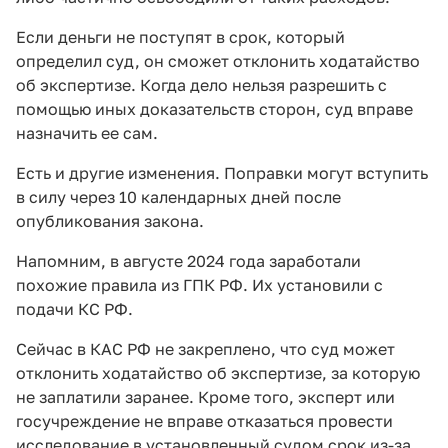
Если деньги не поступят в срок, который
определил суд, он сможет отклонить ходатайство
об экспертизе. Когда дело нельзя разрешить с
помощью иных доказательств сторон, суд вправе
назначить ее сам.
Есть и другие изменения. Поправки могут вступить
в силу через 10 календарных дней после
опубликования закона.
Напомним, в августе 2024 года заработали
похожие правила из ГПК РФ. Их установили с
подачи КС РФ.
Сейчас в КАС РФ не закреплено, что суд может
отклонить ходатайство об экспертизе, за которую
не заплатили заранее. Кроме того, эксперт или
госучреждение не вправе отказаться провести
исследование в установленный судом срок из-за