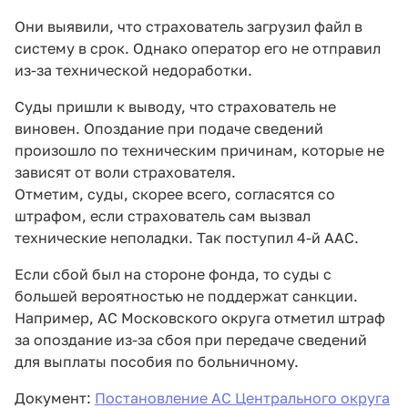
Они выявили, что страхователь загрузил файл в
систему в срок. Однако оператор его не отправил
из-за технической недоработки.
Суды пришли к выводу, что страхователь не
виновен. Опоздание при подаче сведений
произошло по техническим причинам, которые не
зависят от воли страхователя.
Отметим, суды, скорее всего, согласятся со
штрафом, если страхователь сам вызвал
технические неполадки. Так поступил 4-й ААС.
Если сбой был на стороне фонда, то суды с
большей вероятностью не поддержат санкции.
Например, АС Московского округа отметил штраф
за опоздание из-за сбоя при передаче сведений
для выплаты пособия по больничному.
Документ:
Постановление АС Центрального округа