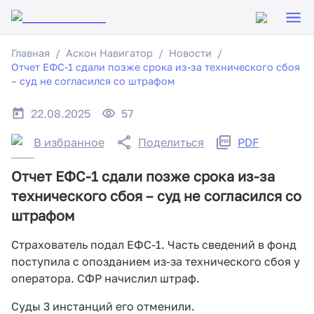
Главная
Аскон Навигатор
Новости
Отчет ЕФС-1 сдали позже срока из-за технического сбоя
– суд не согласился со штрафом
22.08.2025
57
В избранное
Поделиться
PDF
Отчет ЕФС-1 сдали позже срока из-за
технического сбоя – суд не согласился со
штрафом
Страхователь подал ЕФС-1. Часть сведений в фонд
поступила с опозданием из-за технического сбоя у
оператора. СФР начислил штраф.
Суды 3 инстанций его отменили.