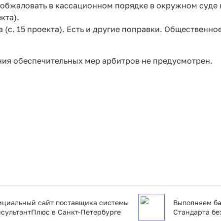
 обжаловать в кассационном порядке в окружном суде 
кта).
 (с. 15 проекта). Есть и другие поправки. Общественно
ия обеспечительных мер арбитров не предусмотрен.
циальный сайт поставщика системы
Выполняем ба
сультантПлюс в Санкт-Петербурге
Стандарта бе