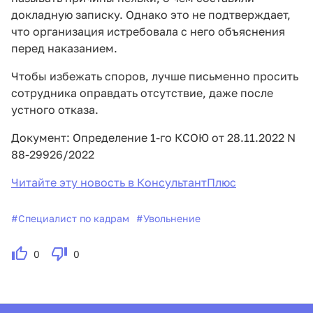
докладную записку. Однако это не подтверждает,
что организация истребовала с него объяснения
перед наказанием.
Чтобы избежать споров, лучше письменно просить
сотрудника оправдать отсутствие, даже после
устного отказа.
Документ: Определение 1-го КСОЮ от 28.11.2022 N
88-29926/2022
Читайте эту новость в КонсультантПлюс
#
Специалист по кадрам
#
Увольнение
0
0