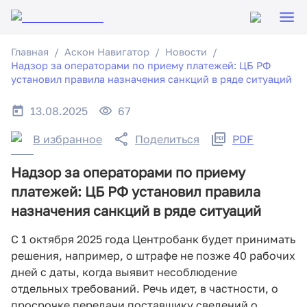
Главная
Аскон Навигатор
Новости
Надзор за операторами по приему платежей: ЦБ РФ
установил правила назначения санкций в ряде ситуаций
13.08.2025
67
В избранное
Поделиться
PDF
Надзор за операторами по приему
платежей: ЦБ РФ установил правила
назначения санкций в ряде ситуаций
С 1 октября 2025 года Центробанк будет принимать
решения, например, о штрафе не позже 40 рабочих
дней с даты, когда выявит несоблюдение
отдельных требований. Речь идет, в частности, о
просрочке передачи поставщику сведений о