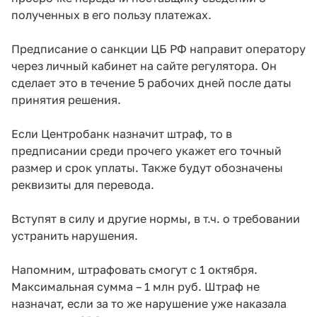
полученных в его пользу платежах.
Предписание о санкции ЦБ РФ направит оператору
через личный кабинет на сайте регулятора. Он
сделает это в течение 5 рабочих дней после даты
принятия решения.
Если Центробанк назначит штраф, то в
предписании среди прочего укажет его точный
размер и срок уплаты. Также будут обозначены
реквизиты для перевода.
Вступят в силу и другие нормы, в т.ч. о требовании
устранить нарушения.
Напомним, штрафовать смогут с 1 октября.
Максимальная сумма – 1 млн руб. Штраф не
назначат, если за то же нарушение уже наказала