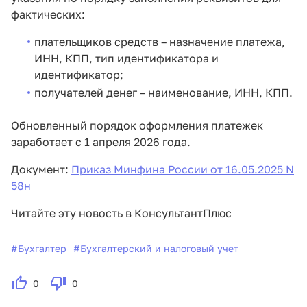
фактических:
плательщиков средств – назначение платежа,
ИНН, КПП, тип идентификатора и
идентификатор;
получателей денег – наименование, ИНН, КПП.
Обновленный порядок оформления платежек
заработает с 1 апреля 2026 года.
Документ:
Приказ Минфина России от 16.05.2025 N
58н
Читайте эту новость в КонсультантПлюс
#
Бухгалтер
#
Бухгалтерский и налоговый учет
0
0