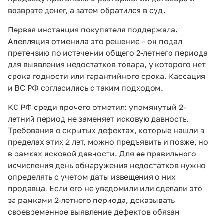
возврате денег, а затем обратился в суд.
Первая инстанция покупателя поддержала.
Апелляция отменила это решение – он подал
претензию по истечении общего 2-летнего периода
для выявления недостатков товара, у которого нет
срока годности или гарантийного срока. Кассация
и ВС РФ согласились с таким подходом.
КС РФ среди прочего отметил: упомянутый 2-
летний период не заменяет исковую давность.
Требования о скрытых дефектах, которые нашли в
пределах этих 2 лет, можно предъявить и позже, но
в рамках исковой давности. Для ее правильного
исчисления день обнаружения недостатков нужно
определять с учетом даты извещения о них
продавца. Если его не уведомили или сделали это
за рамками 2-летнего периода, доказывать
своевременное выявление дефектов обязан