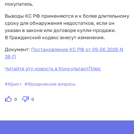
покупатель.
Выводы КС РФ применяются и к более длительному
сроку для обнаружения недостатков, если он
указан в законе или договоре купли-продажи.
В Гражданский кодекс внесут изменения.
Документ:
Постановление КС РФ от 09.06.2026 N
38-П
Читайте эту новость в КонсультантПлюс
#
Юрист
#
Юридические вопросы
0
0